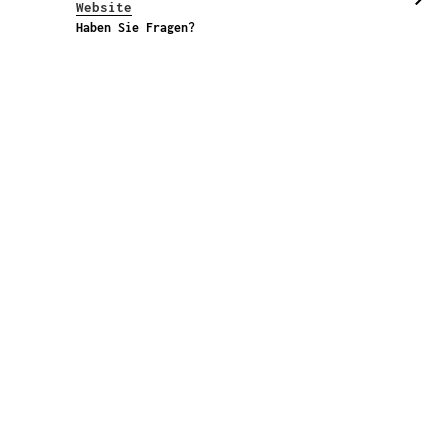
Website
Haben Sie Fragen?