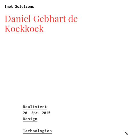
Inet Solutions
Daniel Gebhart de
Koekkoek
Realisiert
20. Apr. 2015
Design
Technologien