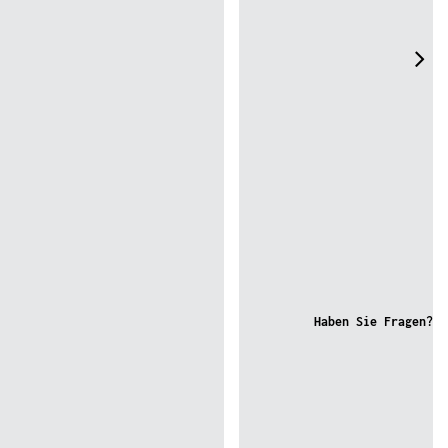
Haben Sie Fragen?