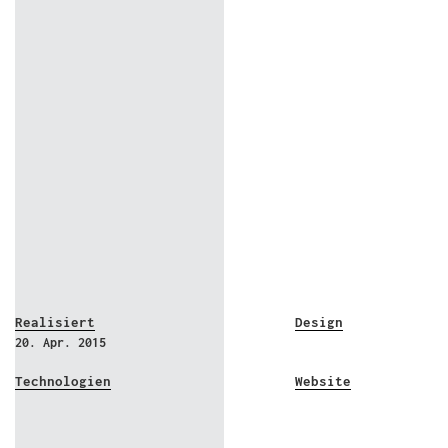
Realisiert
Design
20. Apr. 2015
Technologien
Website