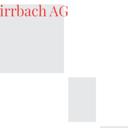
irrbach AG