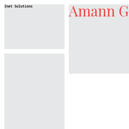
Amann G
Inet Solutions